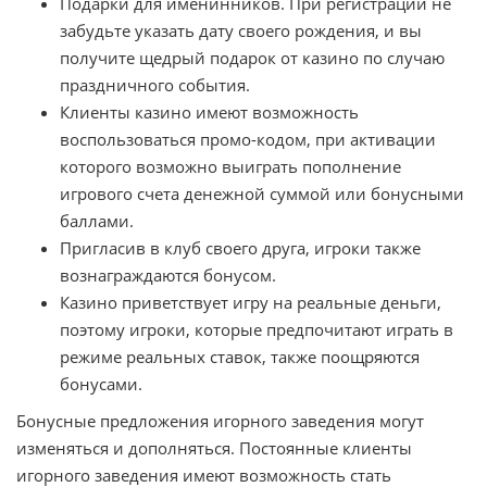
Подарки для именинников. При регистрации не
забудьте указать дату своего рождения, и вы
получите щедрый подарок от казино по случаю
праздничного события.
Клиенты казино имеют возможность
воспользоваться промо-кодом, при активации
которого возможно выиграть пополнение
игрового счета денежной суммой или бонусными
баллами.
Пригласив в клуб своего друга, игроки также
вознаграждаются бонусом.
Казино приветствует игру на реальные деньги,
поэтому игроки, которые предпочитают играть в
режиме реальных ставок, также поощряются
бонусами.
Бонусные предложения игорного заведения могут
изменяться и дополняться. Постоянные клиенты
игорного заведения имеют возможность стать