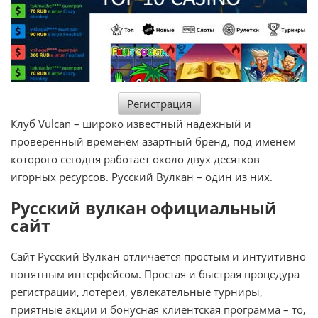
Регистрация
Клуб Vulcan – широко известный надежный и
проверенный временем азартный бренд, под именем
которого сегодня работает около двух десятков
игорных ресурсов. Русский Вулкан – один из них.
Русский вулкан официальный
сайт
Сайт Русский Вулкан отличается простым и интуитивно
понятным интерфейсом. Простая и быстрая процедура
регистрации, лотереи, увлекательные турниры,
приятные акции и бонусная клиентская программа – то,