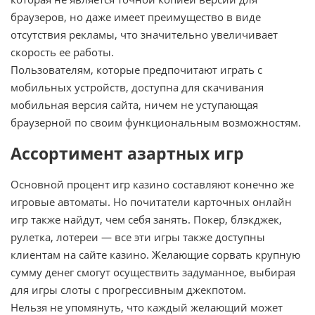
браузеров, но даже имеет преимущество в виде
отсутствия рекламы, что значительно увеличивает
скорость ее работы.
Пользователям, которые предпочитают играть с
мобильных устройств, доступна для скачивания
мобильная версия сайта, ничем не уступающая
браузерной по своим функциональным возможностям.
Ассортимент азартных игр
Основной процент игр казино составляют конечно же
игровые автоматы. Но почитатели карточных онлайн
игр также найдут, чем себя занять. Покер, блэкджек,
рулетка, лотереи — все эти игры также доступны
клиентам на сайте казино. Желающие сорвать крупную
сумму денег смогут осуществить задуманное, выбирая
для игры слоты с прогрессивным джекпотом.
Нельзя не упомянуть, что каждый желающий может