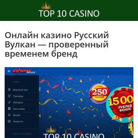
Онлайн казино Русский
Вулкан — проверенный
временем бренд